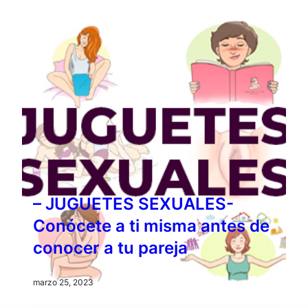
– JUGUETES SEXUALES-
Conócete a ti misma antes de
conocer a tu pareja
marzo 25, 2023