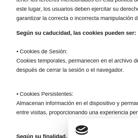
este lugar, los usuarios deben ejercitar su derec
garantizar la correcta o incorrecta manipulación 
Según su caducidad, las cookies pueden ser:
⦁ Cookies de Sesión:
Cookies temporales, permanecen en el archivo de
después de cerrar la sesión o el navegador.
⦁ Cookies Persistentes:
Almacenan información en el dispositivo y perman
entre visitas, proporcionando una experiencia per
Según su finalidad, las cookies pueden ser: