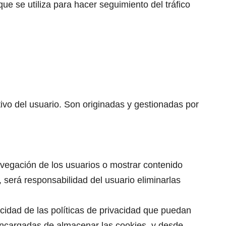
e se utiliza para hacer seguimiento del tráfico
ivo del usuario. Son originadas y gestionadas por
navegación de los usuarios o mostrar contenido
 será responsabilidad del usuario eliminarlas
cidad de las políticas de privacidad que puedan
encargadas de almacenar las cookies, y desde