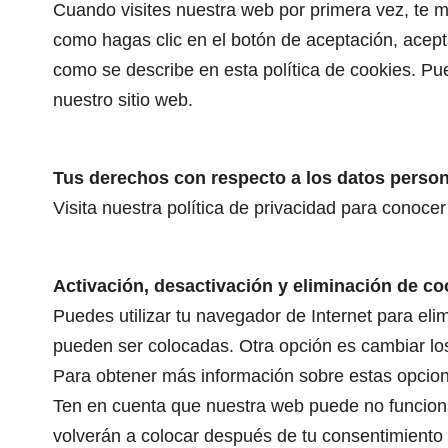
Cuando visites nuestra web por primera vez, te 
como hagas clic en el botón de aceptación, acept
como se describe en esta política de cookies. Pu
nuestro sitio web.
Tus derechos con respecto a los datos perso
Visita nuestra política de privacidad para conoce
Activación, desactivación y eliminación de co
Puedes utilizar tu navegador de Internet para el
pueden ser colocadas. Otra opción es cambiar lo
Para obtener más información sobre estas opcion
Ten en cuenta que nuestra web puede no funcionar
volverán a colocar después de tu consentimiento 