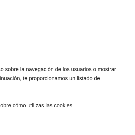
ico sobre la navegación de los usuarios o mostrar
tinuación, te proporcionamos un listado de
obre cómo utilizas las cookies.