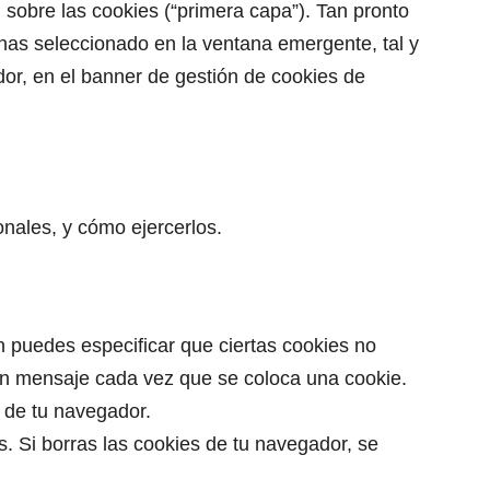
sobre las cookies (“primera capa”). Tan pronto
has seleccionado en la ventana emergente, tal y
dor, en el banner de gestión de cookies de
onales, y cómo ejercerlos.
n puedes especificar que ciertas cookies no
un mensaje cada vez que se coloca una cookie.
 de tu navegador.
. Si borras las cookies de tu navegador, se