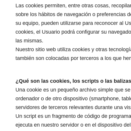
Las cookies permiten, entre otras cosas, recopilar
sobre los hábitos de navegación o preferencias d
su equipo, pueden utilizarse para reconocer al Us
cookies, el Usuario podrá configurar su navegador
las mismas.
Nuestro sitio web utiliza cookies y otras tecnol
también son colocadas por terceros a los que he
¿Qué son las cookies, los scripts o las baliz
Una cookie es un pequeño archivo simple que se 
ordenador o de otro dispositivo (smartphone, tab
servidores de terceros relevantes durante una visi
Un script es un fragmento de código de programa 
ejecuta en nuestro servidor o en el dispositivo del