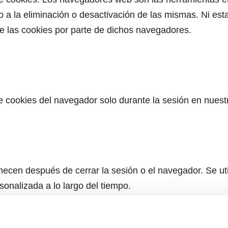
ho a la eliminación o desactivación de las mismas. Ni e
de las cookies por parte de dichos navegadores.
 cookies del navegador solo durante la sesión en nuest
ecen después de cerrar la sesión o el navegador. Se uti
sonalizada a lo largo del tiempo.