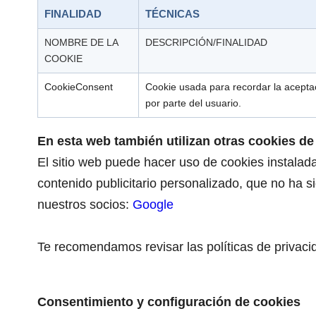
FINALIDAD
TÉCNICAS
NOMBRE DE LA
DESCRIPCIÓN/FINALIDAD
COOKIE
CookieConsent
Cookie usada para recordar la aceptac
por parte del usuario.
En esta web también utilizan otras cookies de
El sitio web puede hacer uso de cookies instaladas
contenido publicitario personalizado, que no ha s
nuestros socios:
Google
Te recomendamos revisar las políticas de privacid
Consentimiento y configuración de cookies