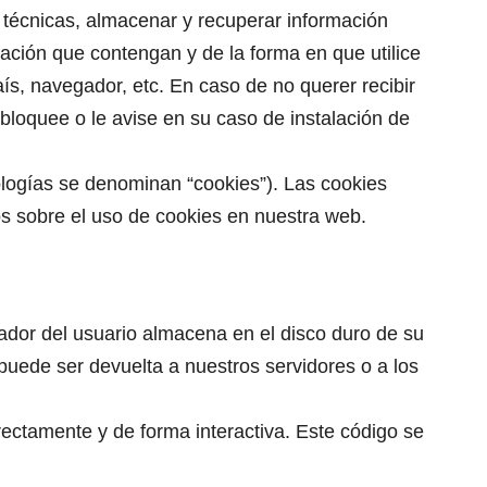
es técnicas, almacenar y recuperar información
ación que contengan y de la forma en que utilice
ís, navegador, etc. En caso de no querer recibir
bloquee o le avise en su caso de instalación de
ologías se denominan “cookies”). Las cookies
s sobre el uso de cookies en nuestra web.
ador del usuario almacena en el disco duro de su
puede ser devuelta a nuestros servidores o a los
ectamente y de forma interactiva. Este código se