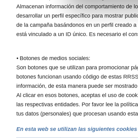
Almacenan información del comportamiento de los
desarrollar un perfil específico para mostrar pub
de la campaña basándonos en un perfil creado a pa
está vinculado a un ID único. Es necesario el con
⦁ Botones de medios sociales:
Son botones que se utilizan para promocionar pág
botones funcionan usando código de estas RRSS; 
información, de esta manera puede ser mostrado
Al clicar en esos botones, aceptas el uso de cook
las respectivas entidades. Por favor lee la polí
tus datos (personales) que procesan usando esta
En esta web se utilizan las siguientes cookies