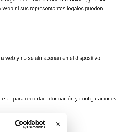
sta Web ni sus representantes legales pueden
ra web y no se almacenan en el dispositivo
lizan para recordar información y configuraciones