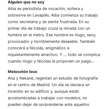
Alguien que no soy
Alba es periodista de vocación, soltera y
sobrevive en Lavapiés. Alba comienza su trabajo
como secretaria y se siente frustrada. En su
primer día de trabajo cruza la mirada con un
hombre en el metro. Ese hombre es Hugo, sexy,
provocador y horriblemente deseable. También
conocerá a Nicolás, enigmático e
inquietantemente atractivo. Y … todo se complica
cuando Hugo y Nicolas le proponen un juego…
Melocotón loco
Ana y Nekane, regentan un estudio de fotografía
en el centro de Madrid. Un día se declara un
incendio en su edificio y, aunque están
acostumbradas a trabajar con modelos, no
pueden dejar de sorprenderse ante aquellos