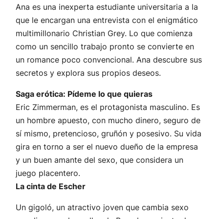
Ana es una inexperta estudiante universitaria a la
que le encargan una entrevista con el enigmático
multimillonario Christian Grey. Lo que comienza
como un sencillo trabajo pronto se convierte en
un romance poco convencional. Ana descubre sus
secretos y explora sus propios deseos.
Saga erótica: Pídeme lo que quieras
Eric Zimmerman, es el protagonista masculino. Es
un hombre apuesto, con mucho dinero, seguro de
sí mismo, pretencioso, gruñón y posesivo. Su vida
gira en torno a ser el nuevo dueño de la empresa
y un buen amante del sexo, que considera un
juego placentero.
La cinta de Escher
Un gigoló, un atractivo joven que cambia sexo