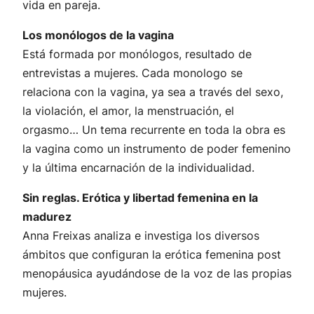
vida en pareja.
Los monólogos de la vagina
Está formada por monólogos, resultado de
entrevistas a mujeres. Cada monologo se
relaciona con la vagina, ya sea a través del sexo,
la violación, el amor, la menstruación, el
orgasmo… Un tema recurrente en toda la obra es
la vagina como un instrumento de poder femenino
y la última encarnación de la individualidad.
Sin reglas. Erótica y libertad femenina en la
madurez
Anna Freixas analiza e investiga los diversos
ámbitos que configuran la erótica femenina post
menopáusica ayudándose de la voz de las propias
mujeres.