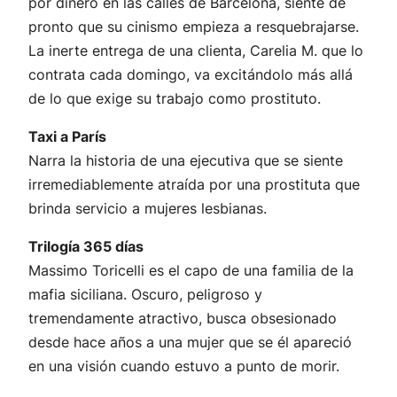
por dinero en las calles de Barcelona, siente de
pronto que su cinismo empieza a resquebrajarse.
La inerte entrega de una clienta, Carelia M. que lo
contrata cada domingo, va excitándolo más allá
de lo que exige su trabajo como prostituto.
Taxi a París
Narra la historia de una ejecutiva que se siente
irremediablemente atraída por una prostituta que
brinda servicio a mujeres lesbianas.
Trilogía 365 días
Massimo Toricelli es el capo de una familia de la
mafia siciliana. Oscuro, peligroso y
tremendamente atractivo, busca obsesionado
desde hace años a una mujer que se él apareció
en una visión cuando estuvo a punto de morir.