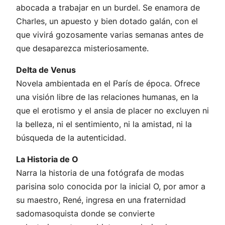
abocada a trabajar en un burdel. Se enamora de
Charles, un apuesto y bien dotado galán, con el
que vivirá gozosamente varias semanas antes de
que desaparezca misteriosamente.
Delta de Venus
Novela ambientada en el París de época. Ofrece
una visión libre de las relaciones humanas, en la
que el erotismo y el ansia de placer no excluyen ni
la belleza, ni el sentimiento, ni la amistad, ni la
búsqueda de la autenticidad.
La Historia de O
Narra la historia de una fotógrafa de modas
parisina solo conocida por la inicial O, por amor a
su maestro, René, ingresa en una fraternidad
sadomasoquista donde se convierte