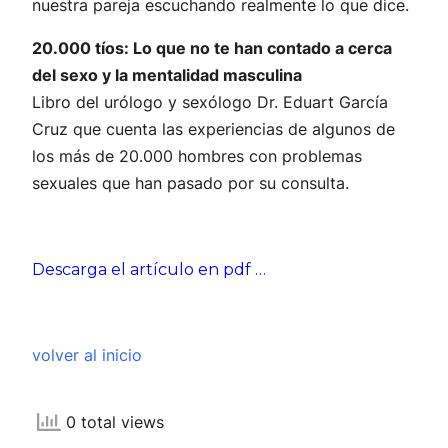
nuestra pareja escuchando realmente lo que dice.
20.000 tíos: Lo que no te han contado a cerca
del
sexo y la mentalidad masculina
Libro del urólogo y sexólogo Dr. Eduart García
Cruz que cuenta las experiencias de algunos de
los más de 20.000 hombres con problemas
sexuales que han pasado por su consulta.
Descarga el artículo en pdf …
volver al inicio
0 total views