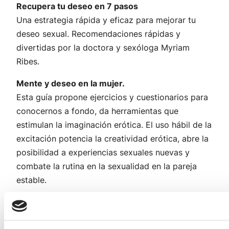
Recupera tu deseo en 7 pasos
Una estrategia rápida y eficaz para mejorar tu
deseo sexual. Recomendaciones rápidas y
divertidas por la doctora y sexóloga Myriam
Ribes.
Mente y deseo en la mujer.
Esta guía propone ejercicios y cuestionarios para
conocernos a fondo, da herramientas que
estimulan la imaginación erótica. El uso hábil de la
excitación potencia la creatividad erótica, abre la
posibilidad a experiencias sexuales nuevas y
combate la rutina en la sexualidad en la pareja
estable.
Tu sexo es tuyo.
Todo lo que has de saber para disfrutar de tu