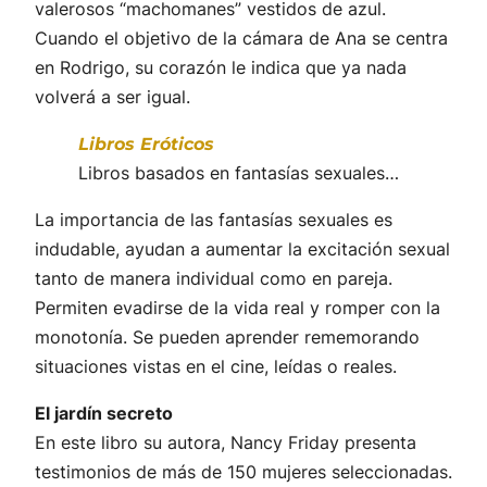
valerosos “machomanes” vestidos de azul.
Cuando el objetivo de la cámara de Ana se centra
en Rodrigo, su corazón le indica que ya nada
volverá a ser igual.
Libros Eróticos
Libros basados en fantasías sexuales…
La importancia de las fantasías sexuales es
indudable, ayudan a aumentar la excitación sexual
tanto de manera individual como en pareja.
Permiten evadirse de la vida real y romper con la
monotonía. Se pueden aprender rememorando
situaciones vistas en el cine, leídas o reales.
El jardín secreto
En este libro su autora, Nancy Friday presenta
testimonios de más de 150 mujeres seleccionadas.