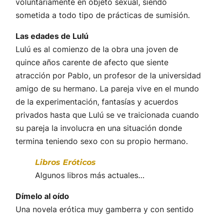
voluntariamente en objeto sexual, siendo
sometida a todo tipo de prácticas de sumisión.
Las edades de Lulú
Lulú es al comienzo de la obra una joven de
quince años carente de afecto que siente
atracción por Pablo, un profesor de la universidad
amigo de su hermano. La pareja vive en el mundo
de la experimentación, fantasías y acuerdos
privados hasta que Lulú se ve traicionada cuando
su pareja la involucra en una situación donde
termina teniendo sexo con su propio hermano.
Libros Eróticos
Algunos libros más actuales…
Dímelo al oído
Una novela erótica muy gamberra y con sentido