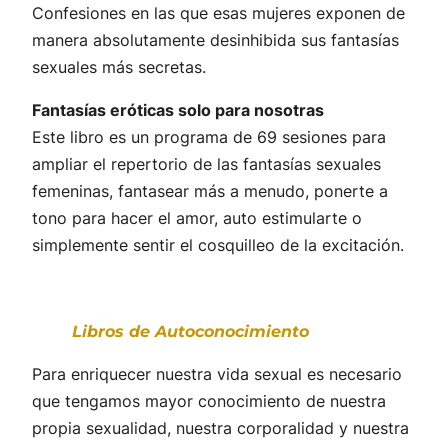
Confesiones en las que esas mujeres exponen de
manera absolutamente desinhibida sus fantasías
sexuales más secretas.
Fantasías eróticas solo para nosotras
Este libro es un programa de 69 sesiones para
ampliar el repertorio de las fantasías sexuales
femeninas, fantasear más a menudo, ponerte a
tono para hacer el amor, auto estimularte o
simplemente sentir el cosquilleo de la excitación.
Libros de Autoconocimiento
Para enriquecer nuestra vida sexual es necesario
que tengamos mayor conocimiento de nuestra
propia sexualidad, nuestra corporalidad y nuestra