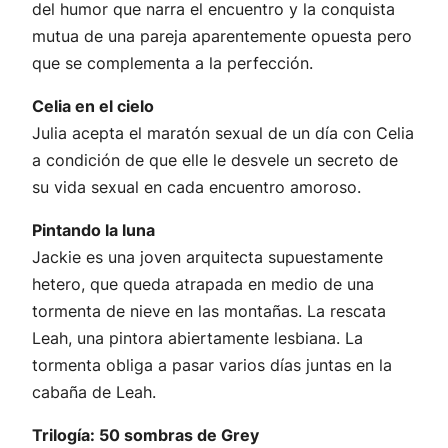
del humor que narra el encuentro y la conquista
mutua de una pareja aparentemente opuesta pero
que se complementa a la perfección.
Celia en el cielo
Julia acepta el maratón sexual de un día con Celia
a condición de que elle le desvele un secreto de
su vida sexual en cada encuentro amoroso.
Pintando la luna
Jackie es una joven arquitecta supuestamente
hetero, que queda atrapada en medio de una
tormenta de nieve en las montañas. La rescata
Leah, una pintora abiertamente lesbiana. La
tormenta obliga a pasar varios días juntas en la
cabaña de Leah.
Trilogía: 50 sombras de Grey