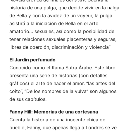
historia de una pulga, que decide vivir en la nalga
de Bella y con la avidez de un voyeur, la pulga
asistirá a la iniciación de Bella en el arte
amatorio… sexuales, así como la posibilidad de
tener relaciones sexuales placenteras y seguras,
libres de coerción, discriminación y violencia”
El Jardín perfumado
Conocido como el Kama Sutra Árabe. Este libro
presenta una serie de historias (con detalles
gráficos) el arte de hacer el amor. “las artes del
coito”, “De los nombres de la vulva” son algunos
de sus capítulos.
Fanny Hill: Memorias de una cortesana
Cuenta la historia de una inocente chica de
pueblo, Fanny, que apenas llega a Londres se ve