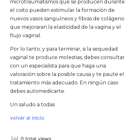
microtraumatismos que se producen durante
el coito pueden estimular la formación de
nuevos vasos sanguíneos y fibras de colágeno
que mejoraran la elasticidad de la vagina y el
flujo vaginal.
Por lo tanto; y para terminar, si la sequedad
vaginal te produce molestias, debes consultar
con un especialista para que haga una
valoración sobre la posible causa y te paute el
tratamiento más adecuado. En ningún caso
debes automedicarte.
Un saludo a todas
volver al inicio
0 total views