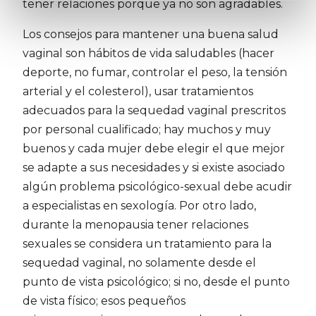
tener relaciones porque ya no son agradables.
Los consejos para mantener una buena salud
vaginal son hábitos de vida saludables (hacer
deporte, no fumar, controlar el peso, la tensión
arterial y el colesterol), usar tratamientos
adecuados para la sequedad vaginal prescritos
por personal cualificado; hay muchos y muy
buenos y cada mujer debe elegir el que mejor
se adapte a sus necesidades y si existe asociado
algún problema psicológico-sexual debe acudir
a especialistas en sexología. Por otro lado,
durante la menopausia tener relaciones
sexuales se considera un tratamiento para la
sequedad vaginal, no solamente desde el
punto de vista psicológico; si no, desde el punto
de vista físico; esos pequeños