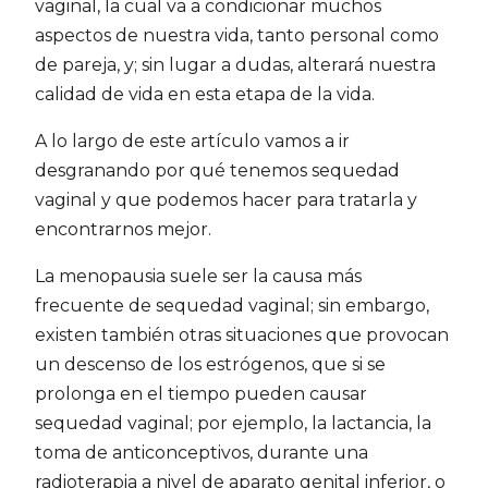
vaginal, la cual va a condicionar muchos
aspectos de nuestra vida, tanto personal como
de pareja, y; sin lugar a dudas, alterará nuestra
calidad de vida en esta etapa de la vida.
A lo largo de este artículo vamos a ir
desgranando por qué tenemos sequedad
vaginal y que podemos hacer para tratarla y
encontrarnos mejor.
La menopausia suele ser la causa más
frecuente de sequedad vaginal; sin embargo,
existen también otras situaciones que provocan
un descenso de los estrógenos, que si se
prolonga en el tiempo pueden causar
sequedad vaginal; por ejemplo, la lactancia, la
toma de anticonceptivos, durante una
radioterapia a nivel de aparato genital inferior, o