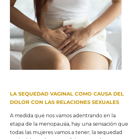
LA SEQUEDAD VAGINAL COMO CAUSA DEL
DOLOR CON LAS RELACIONES SEXUALES
A medida que nos vamos adentrando en la
etapa de la menopausia, hay una sensación que
todas las mujeres vamos a tener; la sequedad